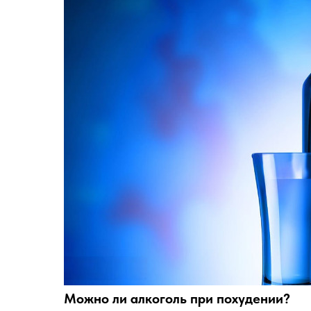
Можно ли алкоголь при похудении?