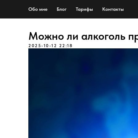
Обо мне
Блог
Тарифы
Контакты
Можно ли алкоголь п
2025-10-12 22:18