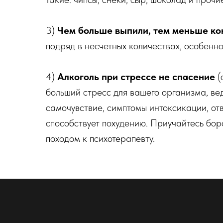
3)
Чем больше выпили, тем меньше ко
подряд в несчетных количествах, особенн
4)
Алкоголь при стрессе не спасение
(
больший стресс для вашего организма, вед
самочувствие, симптомы интоксикации, от
способствует похудению. Приучайтесь бор
походом к психотерапевту.