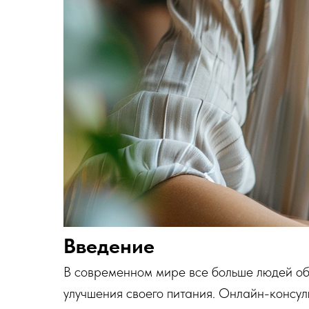
Введение
В современном мире все больше людей об
улучшения своего питания. Онлайн-консул