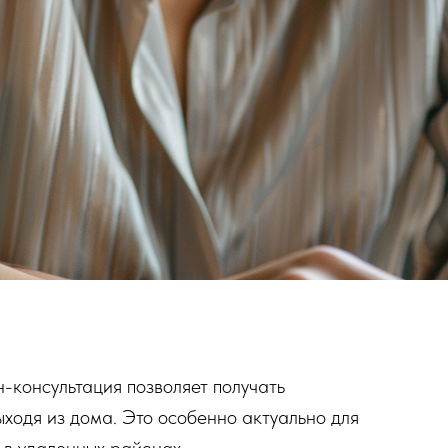
-консультация позволяет получать
ходя из дома. Это особенно актуально для