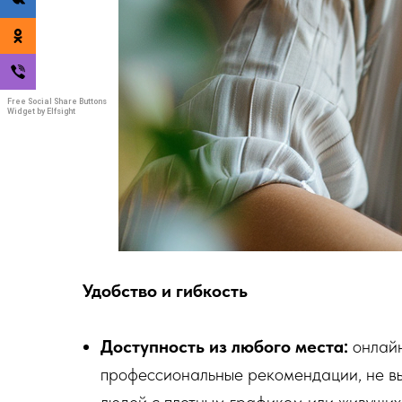
Free Social Share Buttons
Widget by Elfsight
Удобство и гибкость
Доступность из любого места:
онлайн
профессиональные рекомендации, не вы