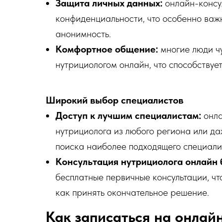
Защита личных данных:
онлайн-консу
конфиденциальности, что особенно важ
анонимность.
Комфортное общение:
многие люди чу
нутрициологом онлайн, что способствуе
Широкий выбор специалистов
Доступ к лучшим специалистам:
онла
нутрициолога из любого региона или да
поиска наиболее подходящего специали
Консультация нутрициолога онлайн 
бесплатные первичные консультации, что
как принять окончательное решение.
Как записаться на онлай