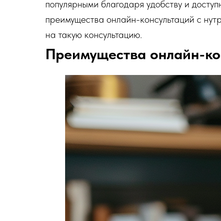
популярными благодаря удобству и доступ
преимущества онлайн-консультаций с нутр
на такую консультацию.
Преимущества онлайн-ко