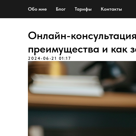
Обо мне
Блог
Тарифы
Контакты
Онлайн-консультация
преимущества и как з
2024-06-21 01:17