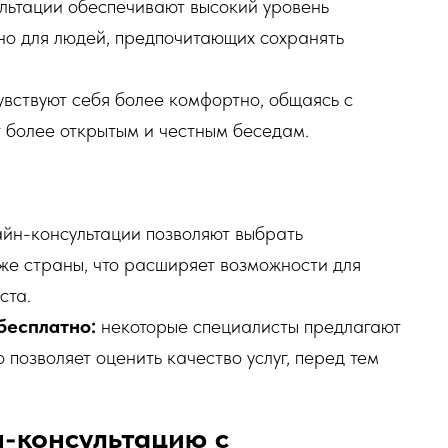
льтации обеспечивают высокий уровень
но для людей, предпочитающих сохранять
вствуют себя более комфортно, общаясь с
т более открытым и честным беседам.
йн-консультации позволяют выбрать
же страны, что расширяет возможности для
ста.
бесплатно:
некоторые специалисты предлагают
 позволяет оценить качество услуг, перед тем
н-консультацию с